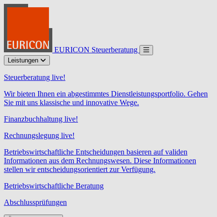
EURICON Steuerberatung
Leistungen
Steuerberatung live!
Wir bieten Ihnen ein abgestimmtes Dienstleistungsportfolio. Gehen
Sie mit uns klassische und innovative Wege.
Finanzbuchhaltung live!
Rechnungslegung live!
Betriebswirtschaftliche Entscheidungen basieren auf validen
Informationen aus dem Rechnungswesen. Diese Informationen
stellen wir entscheidungsorientiert zur Verfügung.
Betriebswirtschaftliche Beratung
Abschlussprüfungen