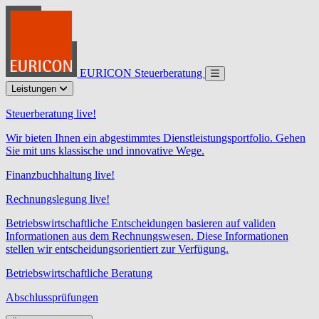
EURICON Steuerberatung
Leistungen
Steuerberatung live!
Wir bieten Ihnen ein abgestimmtes Dienstleistungsportfolio. Gehen
Sie mit uns klassische und innovative Wege.
Finanzbuchhaltung live!
Rechnungslegung live!
Betriebswirtschaftliche Entscheidungen basieren auf validen
Informationen aus dem Rechnungswesen. Diese Informationen
stellen wir entscheidungsorientiert zur Verfügung.
Betriebswirtschaftliche Beratung
Abschlussprüfungen