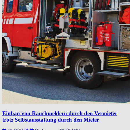
Einbau von Rauchmeldern durch den Vermieter
trotz Selbstausstattung durch den Mieter