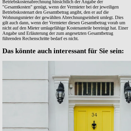
Betriebskostenabrechnung hinsichtlich der Angabe der
"Gesamtkosten" genügt, wenn der Vermieter bei der jeweiligen
Betriebskostenart den Gesamtbetrag angibt, den er auf die
Wohnungsmieter der gewählten Abrechnungseinheit umlegt. Dies
gilt auch dann, wenn der Vermieter diesen Gesamtbetrag vorab um
nicht auf den Mieter umlagefähige Kostenanteile bereinigt hat. Einer
Angabe und Erläuterung der zum angesetzten Gesamtbetrag
führenden Rechenschritte bedarf es nicht.
Das könnte auch interessant für Sie sein: