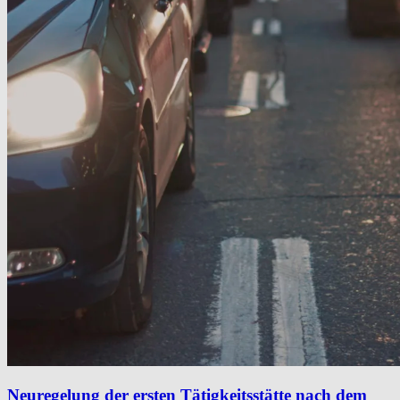
Neuregelung der ersten Tätigkeitsstätte nach dem