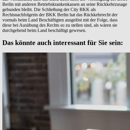
Berlin mit anderen Betriebskrankenkassen an seine Rückkehrzusage
gebunden bleibt. Die Schließung der City BKK als
Rechtsnachfolgerin der BKK Berlin hat das Rückkehrrecht der
vormals beim Land Beschäftigten ausgelöst mit der Folge, dass
diese bei Ausübung des Rechts so zu stellen sind, als wären sie
durchgehend beim Land beschäftigt gewesen.
Das könnte auch interessant für Sie sein: