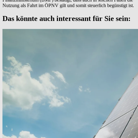
Nutzung als Fahrt im ÖPNV gilt und somit steuerlich begünstigt ist.
Das könnte auch interessant für Sie sein: