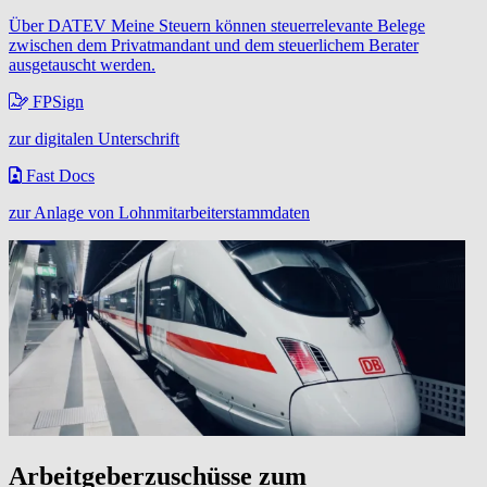
Über DATEV Meine Steuern können steuerrelevante Belege
zwischen dem Privatmandant und dem steuerlichem Berater
ausgetauscht werden.
FPSign
zur digitalen Unterschrift
Fast Docs
zur Anlage von Lohnmitarbeiterstammdaten
Arbeitgeberzuschüsse zum