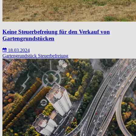
Keine Steuerbefreiung für den Verkauf von
Gartengrundstücken
18.03.2024
Gartengrundstück
Steuerbefreiung