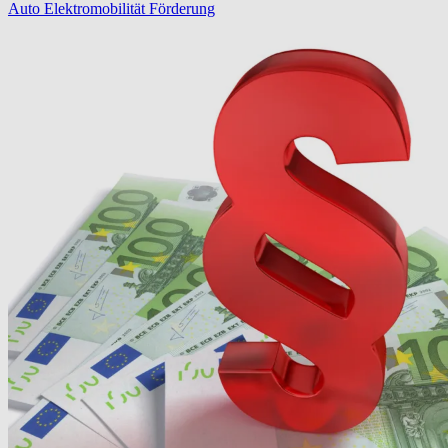
Auto
Elektromobilität
Förderung