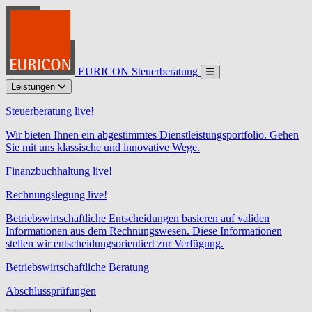
EURICON Steuerberatung
Leistungen
Steuerberatung live!
Wir bieten Ihnen ein abgestimmtes Dienstleistungsportfolio. Gehen
Sie mit uns klassische und innovative Wege.
Finanzbuchhaltung live!
Rechnungslegung live!
Betriebswirtschaftliche Entscheidungen basieren auf validen
Informationen aus dem Rechnungswesen. Diese Informationen
stellen wir entscheidungsorientiert zur Verfügung.
Betriebswirtschaftliche Beratung
Abschlussprüfungen