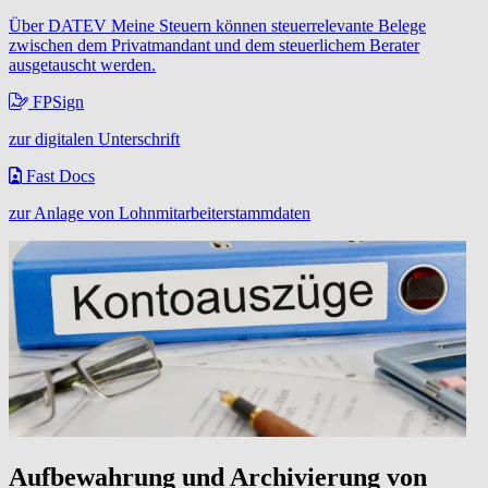
Über DATEV Meine Steuern können steuerrelevante Belege
zwischen dem Privatmandant und dem steuerlichem Berater
ausgetauscht werden.
FPSign
zur digitalen Unterschrift
Fast Docs
zur Anlage von Lohnmitarbeiterstammdaten
Aufbewahrung und Archivierung von