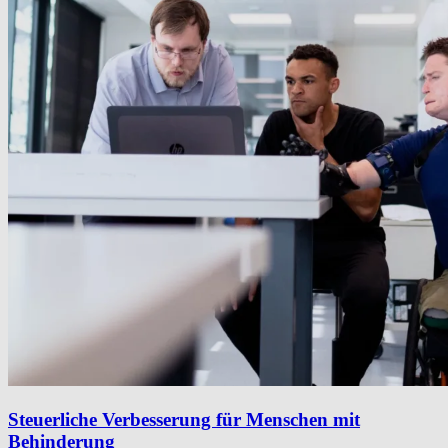
Steuerliche Verbesserung für Menschen mit
Behinderung