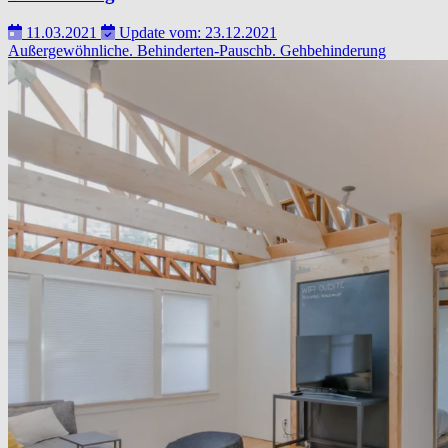
11.03.2021
Update vom: 23.12.2021
Außergewöhnliche.
Behinderten-Pauschb.
Gehbehinderung