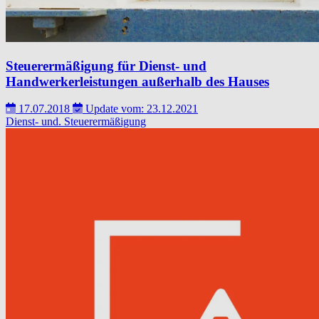
Steuerermäßigung für Dienst- und
Handwerkerleistungen außerhalb des Hauses
17.07.2018
Update vom: 23.12.2021
Dienst- und.
Steuerermäßigung