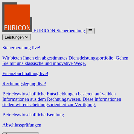
EURICON Steuerberatung
Leistungen
Steuerberatung live!
Wir bieten Ihnen ein abgestimmtes Dienstleistungsportfolio. Gehen
Sie mit uns klassische und innovative Wege.
Finanzbuchhaltung live!
Rechnungslegung live!
Betriebswirtschaftliche Entscheidungen basieren auf validen
Informationen aus dem Rechnungswesen. Diese Informationen
stellen wir entscheidungsorientiert zur Verfügung.
Betriebswirtschaftliche Beratung
Abschlussprüfungen