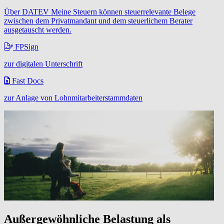
Über DATEV Meine Steuern können steuerrelevante Belege
zwischen dem Privatmandant und dem steuerlichem Berater
ausgetauscht werden.
FPSign
zur digitalen Unterschrift
Fast Docs
zur Anlage von Lohnmitarbeiterstammdaten
Außergewöhnliche Belastung als