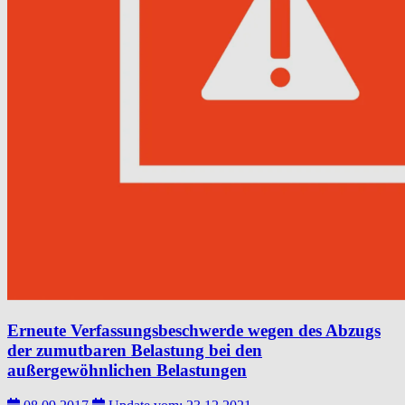
Erneute Verfassungsbeschwerde wegen des Abzugs
der zumutbaren Belastung bei den
außergewöhnlichen Belastungen