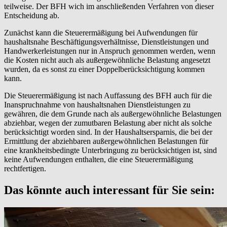
teilweise. Der BFH wich im anschließenden Verfahren von dieser
Entscheidung ab.
Zunächst kann die Steuerermäßigung bei Aufwendungen für
haushaltsnahe Beschäftigungsverhältnisse, Dienstleistungen und
Handwerkerleistungen nur in Anspruch genommen werden, wenn
die Kosten nicht auch als außergewöhnliche Belastung angesetzt
wurden, da es sonst zu einer Doppelberücksichtigung kommen
kann.
Die Steuerermäßigung ist nach Auffassung des BFH auch für die
Inanspruchnahme von haushaltsnahen Dienstleistungen zu
gewähren, die dem Grunde nach als außergewöhnliche Belastungen
abziehbar, wegen der zumutbaren Belastung aber nicht als solche
berücksichtigt worden sind. In der Haushaltsersparnis, die bei der
Ermittlung der abziehbaren außergewöhnlichen Belastungen für
eine krankheitsbedingte Unterbringung zu berücksichtigen ist, sind
keine Aufwendungen enthalten, die eine Steuerermäßigung
rechtfertigen.
Das könnte auch interessant für Sie sein: