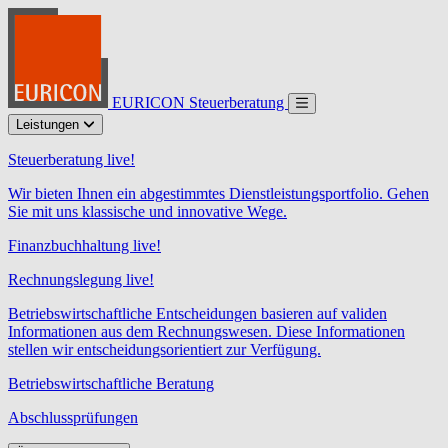
EURICON Steuerberatung
Leistungen
Steuerberatung live!
Wir bieten Ihnen ein abgestimmtes Dienstleistungsportfolio. Gehen
Sie mit uns klassische und innovative Wege.
Finanzbuchhaltung live!
Rechnungslegung live!
Betriebswirtschaftliche Entscheidungen basieren auf validen
Informationen aus dem Rechnungswesen. Diese Informationen
stellen wir entscheidungsorientiert zur Verfügung.
Betriebswirtschaftliche Beratung
Abschlussprüfungen