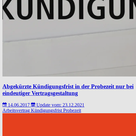
Abgekürzte Kündigungsfrist in der Probezeit nur bei
eindeutiger Vertragsgestaltung
14.06.2017
Update vom: 23.12.2021
Arbeitsvertrag
Kündigungsfrist
Probezeit