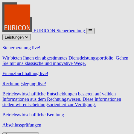
EURICON Steuerberatung
Leistungen
Steuerberatung live!
Wir bieten Ihnen ein abgestimmtes Dienstleistungsportfolio. Gehen
Sie mit uns klassische und innovative Wege.
Finanzbuchhaltung live!
Rechnungslegung live!
Betriebswirtschaftliche Entscheidungen basieren auf validen
Informationen aus dem Rechnungswesen. Diese Informationen
stellen wir entscheidungsorientiert zur Verfügung.
Betriebswirtschaftliche Beratung
Abschlussprüfungen