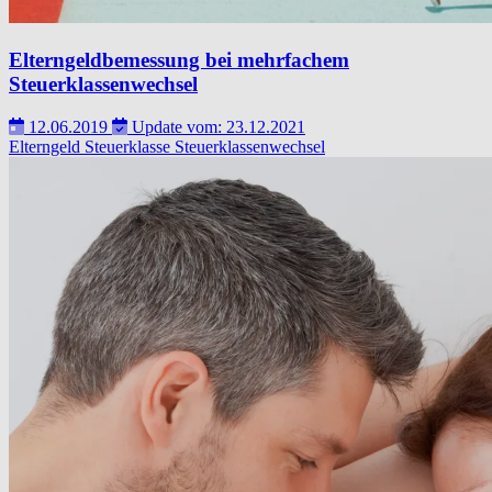
Elterngeldbemessung bei mehrfachem
Steuerklassenwechsel
12.06.2019
Update vom: 23.12.2021
Elterngeld
Steuerklasse
Steuerklassenwechsel