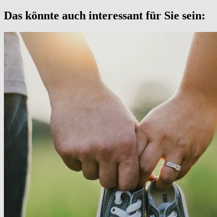
Das könnte auch interessant für Sie sein: