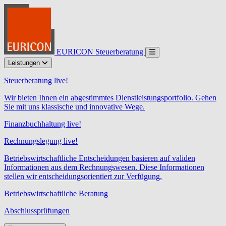
EURICON Steuerberatung
Leistungen
Steuerberatung live!
Wir bieten Ihnen ein abgestimmtes Dienstleistungsportfolio. Gehen
Sie mit uns klassische und innovative Wege.
Finanzbuchhaltung live!
Rechnungslegung live!
Betriebswirtschaftliche Entscheidungen basieren auf validen
Informationen aus dem Rechnungswesen. Diese Informationen
stellen wir entscheidungsorientiert zur Verfügung.
Betriebswirtschaftliche Beratung
Abschlussprüfungen