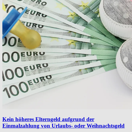
Kein höheres Elterngeld aufgrund der
Einmalzahlung von Urlaubs- oder Weihnachtsgeld