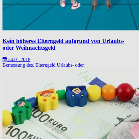
Kein höheres Elterngeld aufgrund von Urlaubs-
oder Weihnachtsgeld
24.01.2018
Bemessung des.
Elterngeld
Urlaubs- oder.