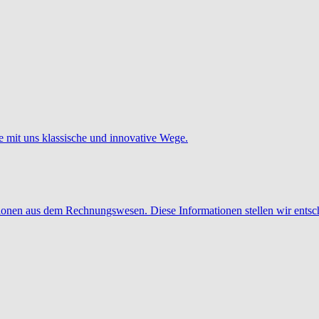
e mit uns klassische und innovative Wege.
tionen aus dem Rechnungswesen. Diese Informationen stellen wir entsc