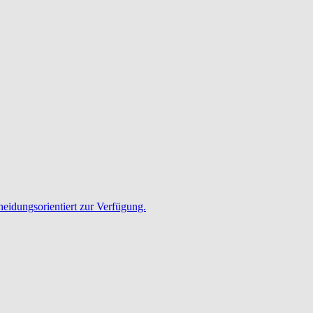
heidungsorientiert zur Verfügung.