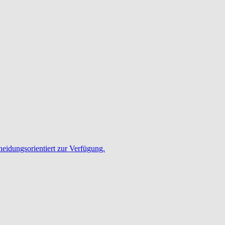
heidungsorientiert zur Verfügung.