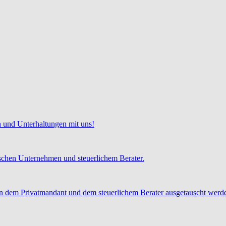
 und Unterhaltungen mit uns!
chen Unternehmen und steuerlichem Berater.
 dem Privatmandant und dem steuerlichem Berater ausgetauscht werd