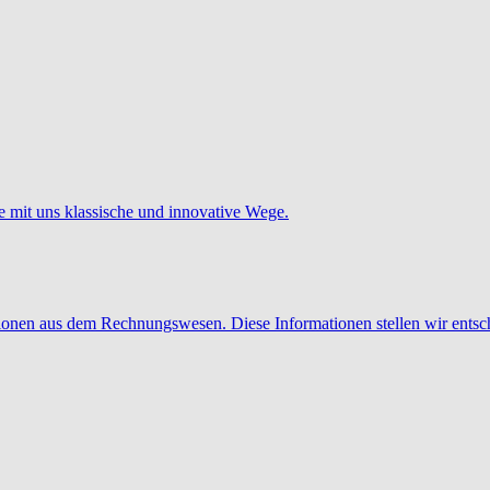
e mit uns klassische und innovative Wege.
tionen aus dem Rechnungswesen. Diese Informationen stellen wir entsc