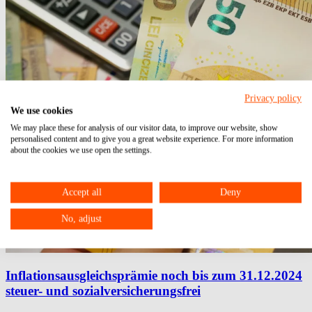
Privacy policy
We use cookies
We may place these for analysis of our visitor data, to improve our website, show
personalised content and to give you a great website experience. For more information
about the cookies we use open the settings.
Accept all
Deny
No, adjust
Inflationsausgleichsprämie noch bis zum 31.12.2024
steuer- und sozialversicherungsfrei