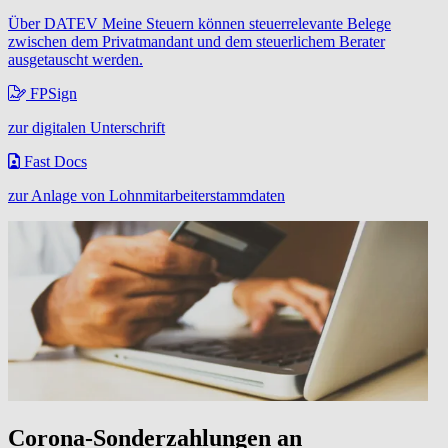
Über DATEV Meine Steuern können steuerrelevante Belege
zwischen dem Privatmandant und dem steuerlichem Berater
ausgetauscht werden.
FPSign
zur digitalen Unterschrift
Fast Docs
zur Anlage von Lohnmitarbeiterstammdaten
Corona-Sonderzahlungen an