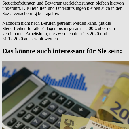
Steuerbefreiungen und Bewertungserleichterungen bleiben hiervon
unberührt. Die Beihilfen und Unterstützungen bleiben auch in der
Sozialversicherung beitragsfrei.
Nachdem nicht nach Berufen getrennt werden kann, gilt die
Steuerfreiheit für alle Zulagen bis insgesamt 1.500 € über dem
vereinbarten Arbeitslohn, die zwischen dem 1.3.2020 und
31.12.2020 ausbezahlt werden.
Das könnte auch interessant für Sie sein: