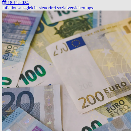
18.11.2024
inflationsausgleich.
steuerfrei
sozialversicherungs.