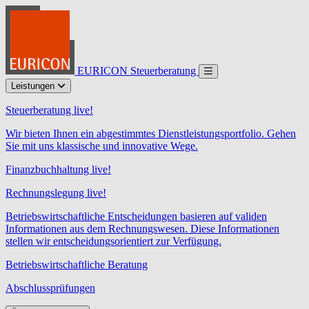
EURICON Steuerberatung
Leistungen
Steuerberatung live!
Wir bieten Ihnen ein abgestimmtes Dienstleistungsportfolio. Gehen
Sie mit uns klassische und innovative Wege.
Finanzbuchhaltung live!
Rechnungslegung live!
Betriebswirtschaftliche Entscheidungen basieren auf validen
Informationen aus dem Rechnungswesen. Diese Informationen
stellen wir entscheidungsorientiert zur Verfügung.
Betriebswirtschaftliche Beratung
Abschlussprüfungen