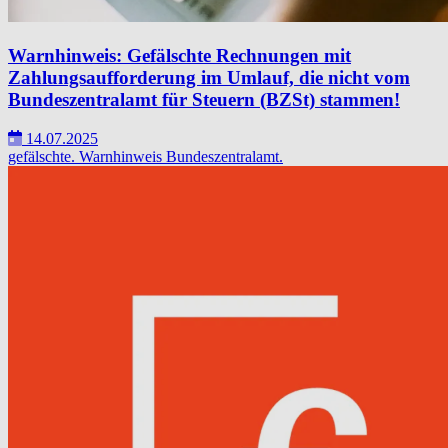
Warnhinweis: Gefälschte Rechnungen mit
Zahlungsaufforderung im Umlauf, die nicht vom
Bundeszentralamt für Steuern (BZSt) stammen!
14.07.2025
gefälschte.
Warnhinweis
Bundeszentralamt.