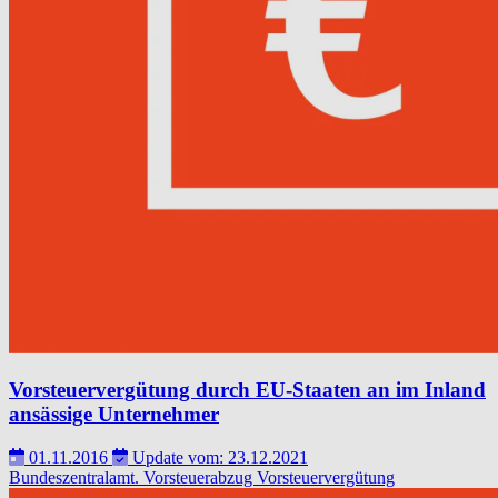
Vorsteuervergütung durch EU-Staaten an im Inland
ansässige Unternehmer
01.11.2016
Update vom: 23.12.2021
Bundeszentralamt.
Vorsteuerabzug
Vorsteuervergütung