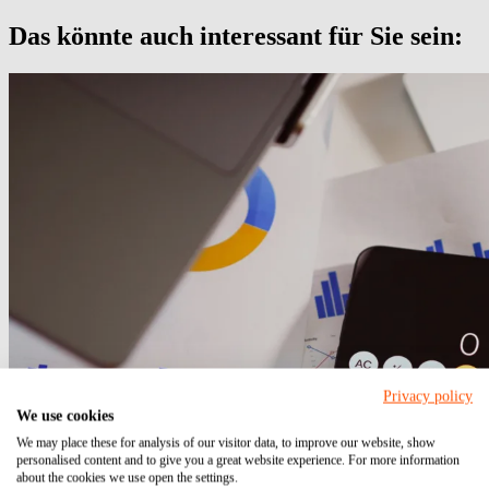
Das könnte auch interessant für Sie sein:
Privacy policy
We use cookies
We may place these for analysis of our visitor data, to improve our website, show
personalised content and to give you a great website experience. For more information
about the cookies we use open the settings.