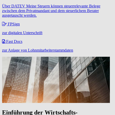
Über DATEV Meine Steuern können steuerrelevante Belege
zwischen dem Privatmandant und dem steuerlichem Berater
ausgetauscht werden.
FPSign
zur digitalen Unterschrift
Fast Docs
zur Anlage von Lohnmitarbeiterstammdaten
Einführung der Wirtschafts-