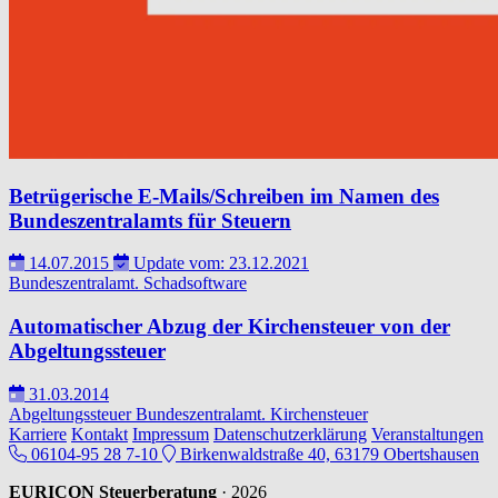
Betrügerische E-Mails/Schreiben im Namen des
Bundeszentralamts für Steuern
14.07.2015
Update vom: 23.12.2021
Bundeszentralamt.
Schadsoftware
Automatischer Abzug der Kirchensteuer von der
Abgeltungssteuer
31.03.2014
Abgeltungssteuer
Bundeszentralamt.
Kirchensteuer
Karriere
Kontakt
Impressum
Datenschutzerklärung
Veranstaltungen
06104-95 28 7-10
Birkenwaldstraße 40, 63179 Obertshausen
EURICON Steuerberatung
· 2026