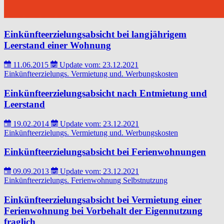
Einkünfteerzielungsabsicht bei langjährigem
Leerstand einer Wohnung
11.06.2015
Update vom: 23.12.2021
Einkünfteerzielungs.
Vermietung und.
Werbungskosten
Einkünfteerzielungsabsicht nach Entmietung und
Leerstand
19.02.2014
Update vom: 23.12.2021
Einkünfteerzielungs.
Vermietung und.
Werbungskosten
Einkünfteerzielungsabsicht bei Ferienwohnungen
09.09.2013
Update vom: 23.12.2021
Einkünfteerzielungs.
Ferienwohnung
Selbstnutzung
Einkünfteerzielungsabsicht bei Vermietung einer
Ferienwohnung bei Vorbehalt der Eigennutzung
fraglich