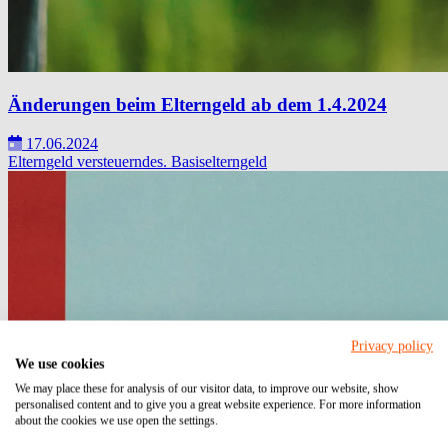
Änderungen beim Elterngeld ab dem 1.4.2024
17.06.2024
Elterngeld
versteuerndes.
Basiselterngeld
Privacy policy
We use cookies
We may place these for analysis of our visitor data, to improve our website, show
personalised content and to give you a great website experience. For more information
about the cookies we use open the settings.