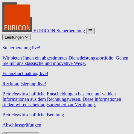
EURICON Steuerberatung
Leistungen
Steuerberatung live!
Wir bieten Ihnen ein abgestimmtes Dienstleistungsportfolio. Gehen
Sie mit uns klassische und innovative Wege.
Finanzbuchhaltung live!
Rechnungslegung live!
Betriebswirtschaftliche Entscheidungen basieren auf validen
Informationen aus dem Rechnungswesen. Diese Informationen
stellen wir entscheidungsorientiert zur Verfügung.
Betriebswirtschaftliche Beratung
Abschlussprüfungen