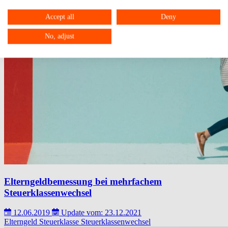
Accept all
Deny
No, adjust
Elterngeldbemessung bei mehrfachem
Steuerklassenwechsel
12.06.2019
Update vom: 23.12.2021
Elterngeld
Steuerklasse
Steuerklassenwechsel