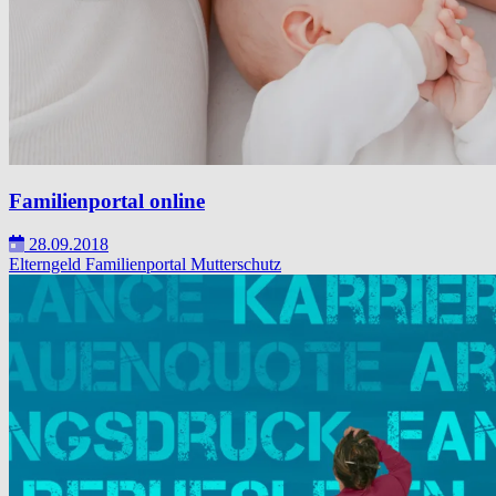
Familienportal online
28.09.2018
Elterngeld
Familienportal
Mutterschutz