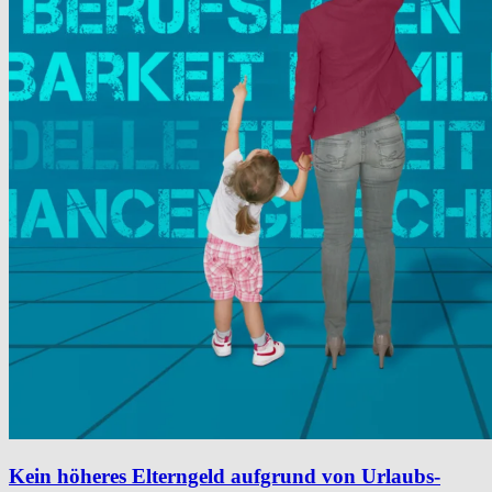
Kein höheres Elterngeld aufgrund von Urlaubs-