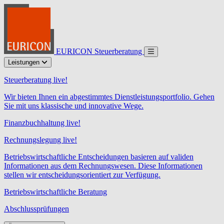
EURICON Steuerberatung
Leistungen
Steuerberatung live!
Wir bieten Ihnen ein abgestimmtes Dienstleistungsportfolio. Gehen
Sie mit uns klassische und innovative Wege.
Finanzbuchhaltung live!
Rechnungslegung live!
Betriebswirtschaftliche Entscheidungen basieren auf validen
Informationen aus dem Rechnungswesen. Diese Informationen
stellen wir entscheidungsorientiert zur Verfügung.
Betriebswirtschaftliche Beratung
Abschlussprüfungen