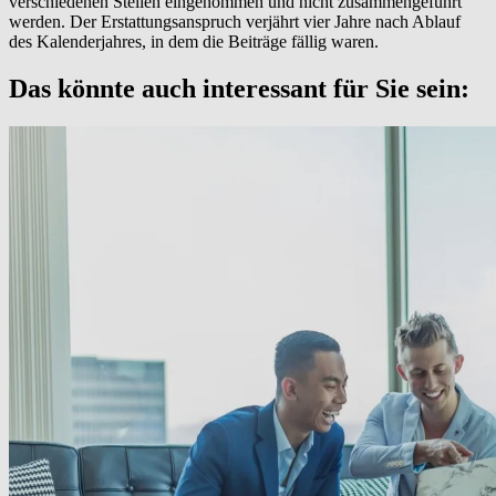
verschiedenen Stellen eingenommen und nicht zusammengeführt
werden. Der Erstattungsanspruch verjährt vier Jahre nach Ablauf
des Kalenderjahres, in dem die Beiträge fällig waren.
Das könnte auch interessant für Sie sein: