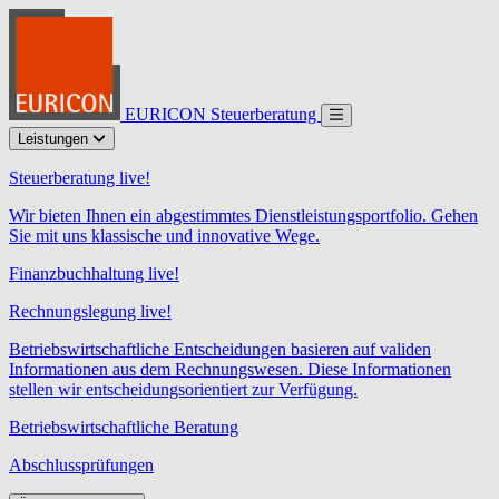
EURICON Steuerberatung
Leistungen
Steuerberatung live!
Wir bieten Ihnen ein abgestimmtes Dienstleistungsportfolio. Gehen
Sie mit uns klassische und innovative Wege.
Finanzbuchhaltung live!
Rechnungslegung live!
Betriebswirtschaftliche Entscheidungen basieren auf validen
Informationen aus dem Rechnungswesen. Diese Informationen
stellen wir entscheidungsorientiert zur Verfügung.
Betriebswirtschaftliche Beratung
Abschlussprüfungen