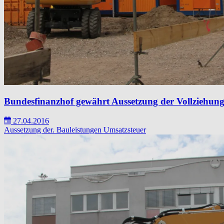
Bundesfinanzhof gewährt Aussetzung der Vollziehung
27.04.2016
Aussetzung der.
Bauleistungen
Umsatzsteuer