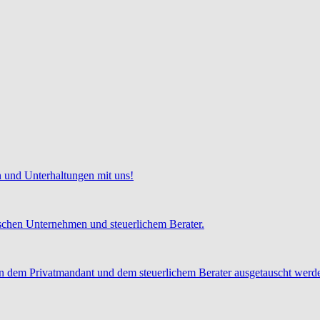
 und Unterhaltungen mit uns!
chen Unternehmen und steuerlichem Berater.
 dem Privatmandant und dem steuerlichem Berater ausgetauscht werd