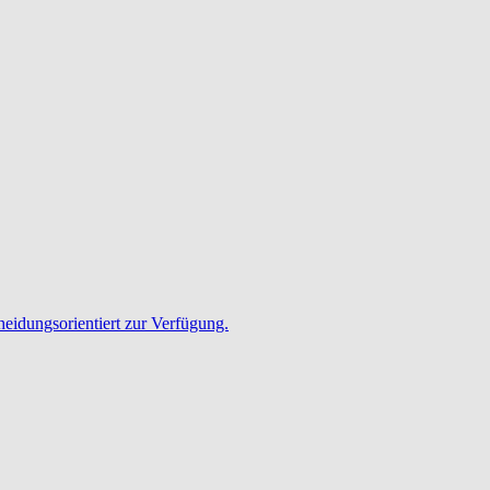
heidungsorientiert zur Verfügung.