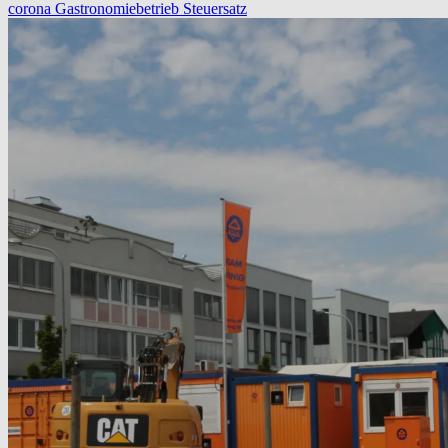
corona
Gastronomiebetrieb
Steuersatz