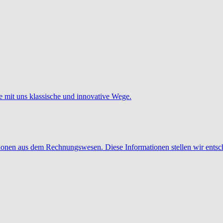
e mit uns klassische und innovative Wege.
tionen aus dem Rechnungswesen. Diese Informationen stellen wir entsc