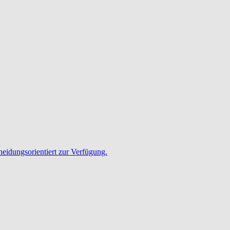
heidungsorientiert zur Verfügung.