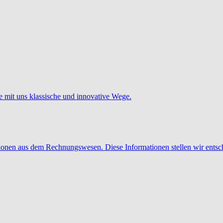
e mit uns klassische und innovative Wege.
tionen aus dem Rechnungswesen. Diese Informationen stellen wir entsc