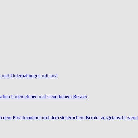
 und Unterhaltungen mit uns!
chen Unternehmen und steuerlichem Berater.
 dem Privatmandant und dem steuerlichem Berater ausgetauscht werd