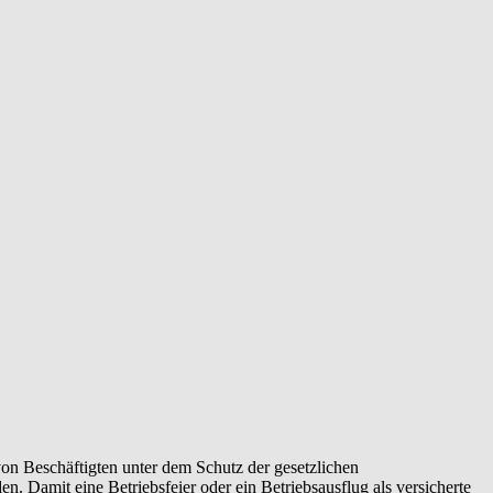
on Beschäftigten unter dem Schutz der gesetzlichen
n. Damit eine Betriebsfeier oder ein Betriebsausflug als versicherte