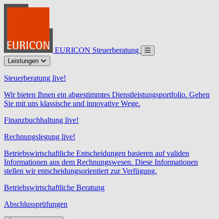
EURICON Steuerberatung
Leistungen
Steuerberatung live!
Wir bieten Ihnen ein abgestimmtes Dienstleistungsportfolio. Gehen
Sie mit uns klassische und innovative Wege.
Finanzbuchhaltung live!
Rechnungslegung live!
Betriebswirtschaftliche Entscheidungen basieren auf validen
Informationen aus dem Rechnungswesen. Diese Informationen
stellen wir entscheidungsorientiert zur Verfügung.
Betriebswirtschaftliche Beratung
Abschlussprüfungen