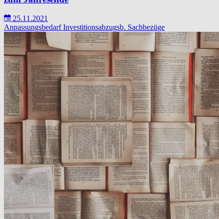
25.11.2021
Anpassungsbedarf
Investitionsabzugsb.
Sachbezüge