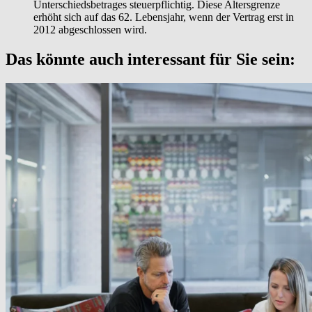
Unterschiedsbetrages steuerpflichtig. Diese Altersgrenze
erhöht sich auf das 62. Lebensjahr, wenn der Vertrag erst in
2012 abgeschlossen wird.
Das könnte auch interessant für Sie sein: