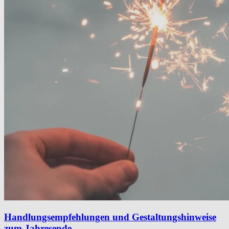
Handlungsempfehlungen und Gestaltungshinweise
zum Jahresende