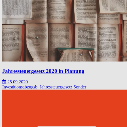
Jahressteuergesetz 2020 in Planung
25.09.2020
Investitionsabzugsb.
Jahressteuergesetz
Sonder