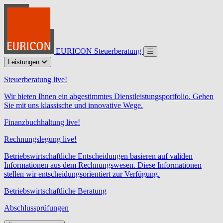
EURICON Steuerberatung
Leistungen
Steuerberatung live!
Wir bieten Ihnen ein abgestimmtes Dienstleistungsportfolio. Gehen
Sie mit uns klassische und innovative Wege.
Finanzbuchhaltung live!
Rechnungslegung live!
Betriebswirtschaftliche Entscheidungen basieren auf validen
Informationen aus dem Rechnungswesen. Diese Informationen
stellen wir entscheidungsorientiert zur Verfügung.
Betriebswirtschaftliche Beratung
Abschlussprüfungen