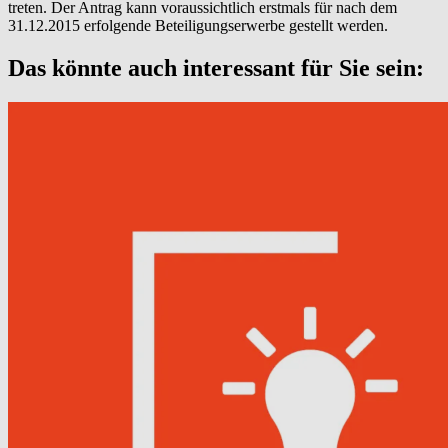
treten. Der Antrag kann voraussichtlich erstmals für nach dem
31.12.2015 erfolgende Beteiligungserwerbe gestellt werden.
Das könnte auch interessant für Sie sein: