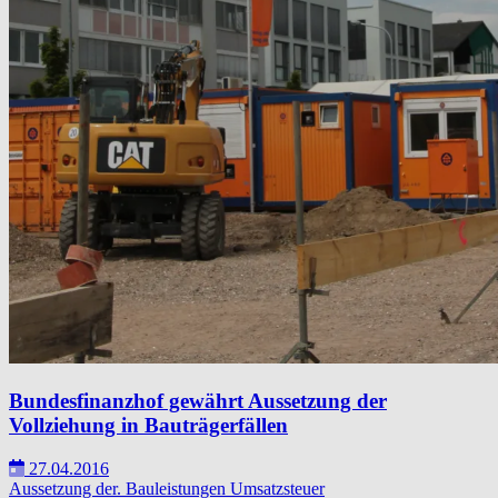
Bundesfinanzhof gewährt Aussetzung der
Vollziehung in Bauträgerfällen
27.04.2016
Aussetzung der.
Bauleistungen
Umsatzsteuer