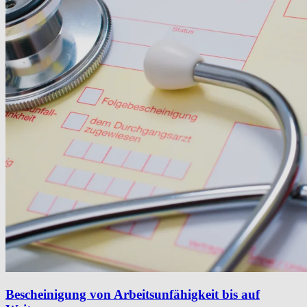
Bescheinigung von Arbeitsunfähigkeit bis auf