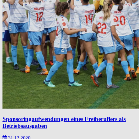
Sponsoringaufwendungen eines Freiberuflers als
Betriebsausgaben
31.12.2020