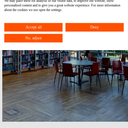
We may place these for analysis of our visitor data, to improve our website, show
personalised content and to give you a great website experience. For more information
about the cookies we use open the settings.
Accept all
Deny
No, adjust