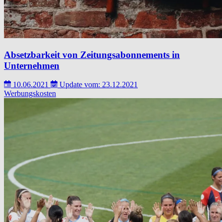
Absetzbarkeit von Zeitungsabonnements in
Unternehmen
10.06.2021
Update vom: 23.12.2021
Werbungskosten