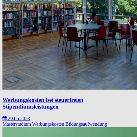
Werbungskosten bei steuerfreien
Stipendiumsleistungen
29.05.2023
Masterstudium
Werbungskosten
Bildungsaufwendung