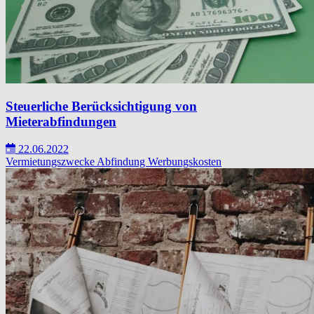
Steuerliche Berücksichtigung von
Mieterabfindungen
22.06.2022
Vermietungszwecke
Abfindung
Werbungskosten