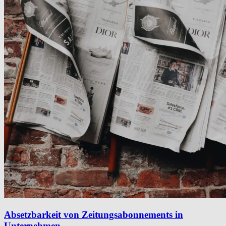
Absetzbarkeit von Zeitungsabonnements in
Unternehmen