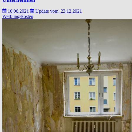
10.06.2021
Update vom: 23.12.2021
Werbungskosten