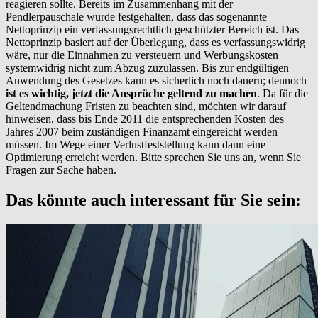
reagieren sollte. Bereits im Zusammenhang mit der
Pendlerpauschale wurde festgehalten, dass das sogenannte
Nettoprinzip ein verfassungsrechtlich geschützter Bereich ist. Das
Nettoprinzip basiert auf der Überlegung, dass es verfassungswidrig
wäre, nur die Einnahmen zu versteuern und Werbungskosten
systemwidrig nicht zum Abzug zuzulassen. Bis zur endgültigen
Anwendung des Gesetzes kann es sicherlich noch dauern; dennoch
ist es wichtig, jetzt die Ansprüche geltend zu machen
. Da für die
Geltendmachung Fristen zu beachten sind, möchten wir darauf
hinweisen, dass bis Ende 2011 die entsprechenden Kosten des
Jahres 2007 beim zuständigen Finanzamt eingereicht werden
müssen. Im Wege einer Verlustfeststellung kann dann eine
Optimierung erreicht werden. Bitte sprechen Sie uns an, wenn Sie
Fragen zur Sache haben.
Das könnte auch interessant für Sie sein: