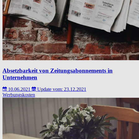
Absetzbarkeit von Zeitungsabonnements in
Unternehmen
10.06.2021
Update vom: 23.12.2021
Werbungskosten