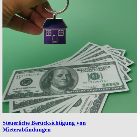
Steuerliche Berücksichtigung von
Mieterabfindungen