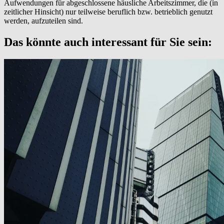
Aufwendungen für abgeschlossene häusliche Arbeitszimmer, die (in
zeitlicher Hinsicht) nur teilweise beruflich bzw. betrieblich genutzt
werden, aufzuteilen sind.
Das könnte auch interessant für Sie sein: