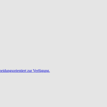
heidungsorientiert zur Verfügung.