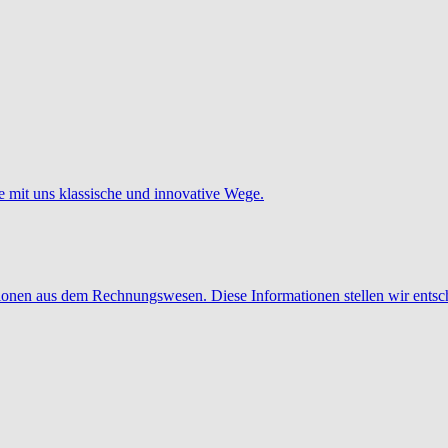
e mit uns klassische und innovative Wege.
tionen aus dem Rechnungswesen. Diese Informationen stellen wir entsc