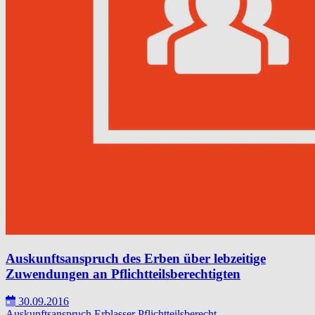
Auskunftsanspruch des Erben über lebzeitige
Zuwendungen an Pflichtteilsberechtigten
30.09.2016
Auskunftsanspruch
Erblasser
Pflichtteilsberecht.