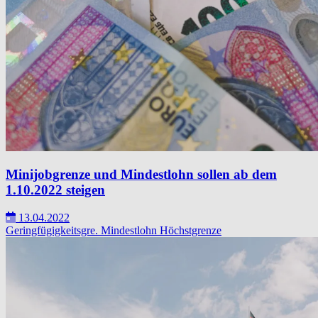
Minijobgrenze und Mindestlohn sollen ab dem
1.10.2022 steigen
13.04.2022
Geringfügigkeitsgre.
Mindestlohn
Höchstgrenze