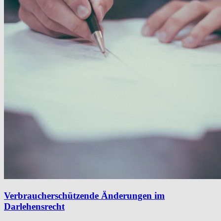
Verbraucherschützende Änderungen im
Darlehensrecht