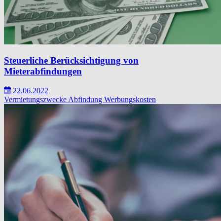
Steuerliche Berücksichtigung von
Mieterabfindungen
22.06.2022
Vermietungszwecke
Abfindung
Werbungskosten