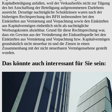
Kapitalbeteiligung anfallen, weil der Verkaufserlös nicht zur Tilgung
des bei Anschaffung der Beteiligung aufgenommenen Darlehens
ausreicht. Derartige nachträgliche Schuldzinsen waren nach der
bisherigen Rechtsprechung des BFH insbesondere bei den
Einkünften aus Vermietung und Verpachtung sowie den Einkünften
aus Kapitalvermögen einheitlich nicht als nachträgliche
Werbungskosten abziehbar. Grund für diese Rechtsprechung war,
dass ein Gewinn aus der Veräußerung der Einkunftsquelle bei den
Einkünften aus Vermietung und Verpachtung bzw. Kapitalvermögen
grundsätzlich nicht steuerbar ist und die Zinsen in einen
Zusammenhang mit der nicht steuerbaren Vermögensebene gestellt
wurden.
Das könnte auch interessant für Sie sein: