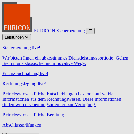
EURICON Steuerberatung
Leistungen
Steuerberatung live!
Wir bieten Ihnen ein abgestimmtes Dienstleistungsportfolio. Gehen
Sie mit uns klassische und innovative Wege.
Finanzbuchhaltung live!
Rechnungslegung live!
Betriebswirtschaftliche Entscheidungen basieren auf validen
Informationen aus dem Rechnungswesen. Diese Informationen
stellen wir entscheidungsorientiert zur Verfügung.
Betriebswirtschaftliche Beratung
Abschlussprüfungen