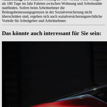
als 180 Tage im Jahr Fahrten zwischen Wohnung und Arbeitsstätte
stattfinden. Sofern beim Arbeitnehmer die
Beitragsbemessungsgrenzen in der Sozialversicherung nicht
überschritten sind, ergeben sich auch sozialversicherungsrechtliche
Vorteile für Arbeitgeber und Arbeitnehmer.
Das könnte auch interessant für Sie sein: