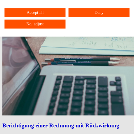
Accept all
Deny
No, adjust
Berichtigung einer Rechnung mit Rückwirkung