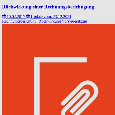
Rückwirkung einer Rechnungsberichtigung
10.02.2017
Update vom: 23.12.2021
Rechnungsberichtigu.
Rückwirkung
Vorsteuerabzug