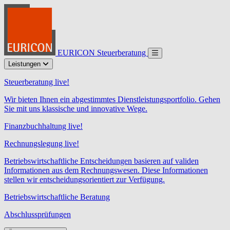
EURICON Steuerberatung
Leistungen
Steuerberatung live!
Wir bieten Ihnen ein abgestimmtes Dienstleistungsportfolio. Gehen
Sie mit uns klassische und innovative Wege.
Finanzbuchhaltung live!
Rechnungslegung live!
Betriebswirtschaftliche Entscheidungen basieren auf validen
Informationen aus dem Rechnungswesen. Diese Informationen
stellen wir entscheidungsorientiert zur Verfügung.
Betriebswirtschaftliche Beratung
Abschlussprüfungen