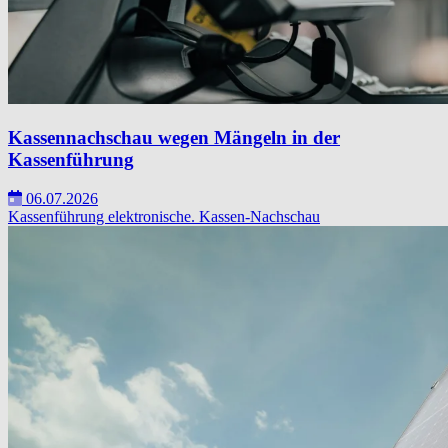
Kassennachschau wegen Mängeln in der
Kassenführung
06.07.2026
Kassenführung
elektronische.
Kassen-Nachschau