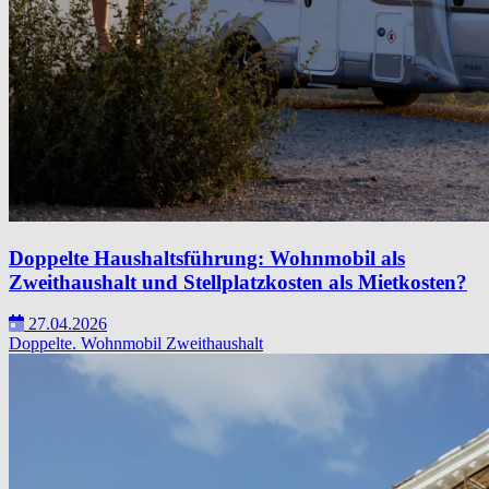
Doppelte Haushaltsführung: Wohnmobil als
Zweithaushalt und Stellplatzkosten als Mietkosten?
27.04.2026
Doppelte.
Wohnmobil
Zweithaushalt