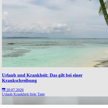
Urlaub und Krankheit: Das gilt bei einer
Krankschreibung
20.07.2026
Urlaub
Krankheit
freie Tage