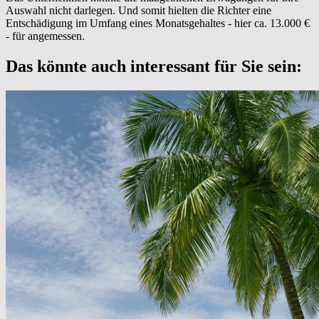
Auswahl nicht darlegen. Und somit hielten die Richter eine
Entschädigung im Umfang eines Monatsgehaltes - hier ca. 13.000 €
- für angemessen.
Das könnte auch interessant für Sie sein: