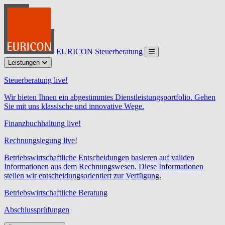
EURICON Steuerberatung
Leistungen
Steuerberatung live!
Wir bieten Ihnen ein abgestimmtes Dienstleistungsportfolio. Gehen
Sie mit uns klassische und innovative Wege.
Finanzbuchhaltung live!
Rechnungslegung live!
Betriebswirtschaftliche Entscheidungen basieren auf validen
Informationen aus dem Rechnungswesen. Diese Informationen
stellen wir entscheidungsorientiert zur Verfügung.
Betriebswirtschaftliche Beratung
Abschlussprüfungen