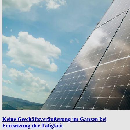
Keine Geschäftsveräußerung im Ganzen bei
Fortsetzung der Tätigkeit