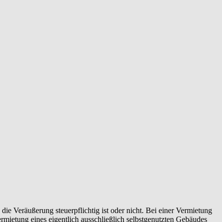
e Veräußerung steuerpflichtig ist oder nicht. Bei einer Vermietung
mietung eines eigentlich ausschließlich selbstgenutzten Gebäudes