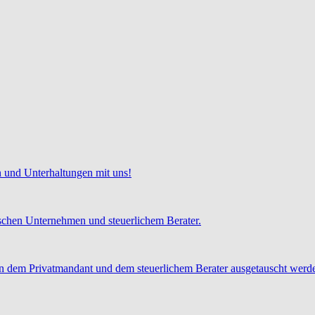
 und Unterhaltungen mit uns!
chen Unternehmen und steuerlichem Berater.
 dem Privatmandant und dem steuerlichem Berater ausgetauscht werd