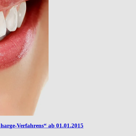
Charge-Verfahrens“ ab 01.01.2015