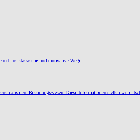
e mit uns klassische und innovative Wege.
tionen aus dem Rechnungswesen. Diese Informationen stellen wir entsc