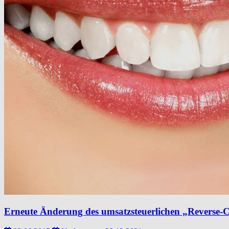
Erneute Änderung des umsatzsteuerlichen „Reverse-