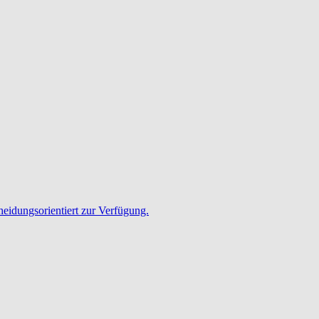
heidungsorientiert zur Verfügung.