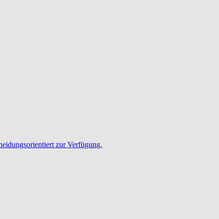
heidungsorientiert zur Verfügung.