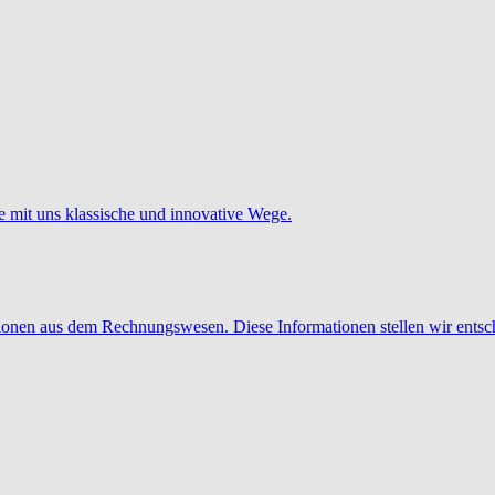
e mit uns klassische und innovative Wege.
tionen aus dem Rechnungswesen. Diese Informationen stellen wir entsc