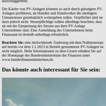
ausschlaggebend.
Die Käufer von PV-Anlagen könnten so auch durch günstigere PV-
Anlagen profitieren, da Händler und Handwerker die niedrigere
Umsatzsteuer grundsätzlich weitergeben sollen. Verpflichtet sind sie
dazu jedoch nicht. Steuerpflichtige sollten allerdings beachten, dass
sie mit der Einspeisung des Stroms aus ihrer PV-Anlage
Unternehmer sind. Eine Anmeldung des Unternehmens beim
Finanzamt ist deshalb unbedingt erforderlich.
Beachten Sie:
eine rückwirkende Änderung mit dem Nullsteuersatz
auf bereits vor dem 1.1.2023 in Betrieb genommene PV-Anlagen ist
nicht möglich. Mehr Informationen zu dem Gesetz erhalten Sie auf
der Homepage des Bundesministeriums der Finanzen unter
www.bundesfinanzministerium.de.
Das könnte auch interessant für Sie sein: