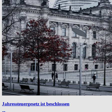
Jahressteuergesetz ist beschlossen