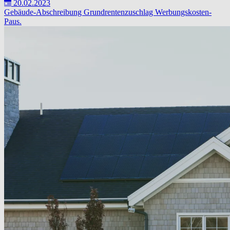
20.02.2023
Gebäude-Abschreibung
Grundrentenzuschlag
Werbungskosten-
Paus.