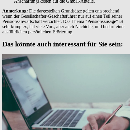
Anschaffungskosten auf die GmbH-Anteile.
Anmerkung:
Die dargestellten Grundsätze gelten entsprechend,
wenn der Gesellschafter-Geschäftsführer nur auf einen Teil seiner
Pensionsanwartschaft verzichtet. Das Thema "Pensionszusage" ist
sehr komplex, hat viele Vor-, aber auch Nachteile, und bedarf einer
ausführlichen persönlichen Erörterung.
Das könnte auch interessant für Sie sein: