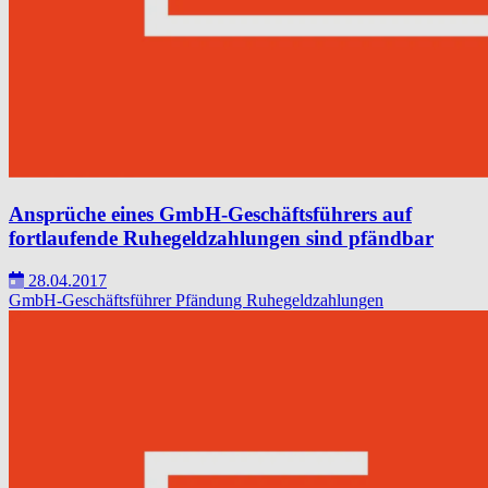
Ansprüche eines GmbH-Geschäftsführers auf
fortlaufende Ruhegeldzahlungen sind pfändbar
28.04.2017
GmbH-Geschäftsführer
Pfändung
Ruhegeldzahlungen