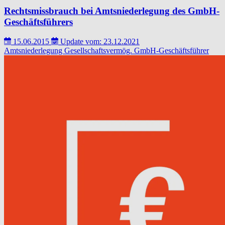
Rechtsmissbrauch bei Amtsniederlegung des GmbH-
Geschäftsführers
15.06.2015
Update vom: 23.12.2021
Amtsniederlegung
Gesellschaftsvermög.
GmbH-Geschäftsführer