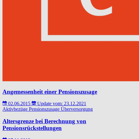
Angemessenheit einer Pensionszusage
02.06.2015
Update vom: 23.12.2021
Aktivbezüge
Pensionszusage
Überversorgung
Altersgrenze bei Berechnung von
Pensionsrückstellungen