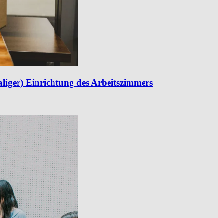
iger) Einrichtung des Arbeitszimmers