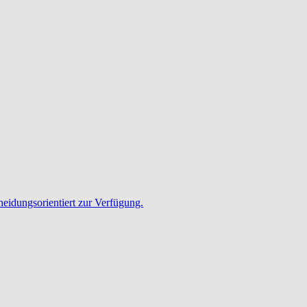
heidungsorientiert zur Verfügung.