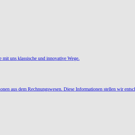
e mit uns klassische und innovative Wege.
tionen aus dem Rechnungswesen. Diese Informationen stellen wir entsc