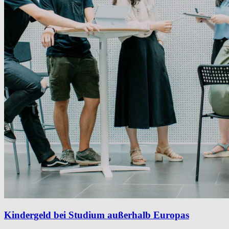
Kindergeld bei Studium außerhalb Europas