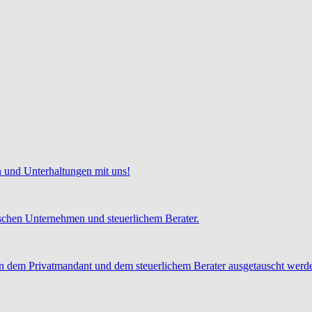
 und Unterhaltungen mit uns!
chen Unternehmen und steuerlichem Berater.
 dem Privatmandant und dem steuerlichem Berater ausgetauscht werd