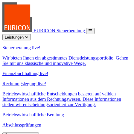
EURICON Steuerberatung
Leistungen
Steuerberatung live!
Wir bieten Ihnen ein abgestimmtes Dienstleistungsportfolio. Gehen
Sie mit uns klassische und innovative Wege.
Finanzbuchhaltung live!
Rechnungslegung live!
Betriebswirtschaftliche Entscheidungen basieren auf validen
Informationen aus dem Rechnungswesen. Diese Informationen
stellen wir entscheidungsorientiert zur Verfügung.
Betriebswirtschaftliche Beratung
Abschlussprüfungen