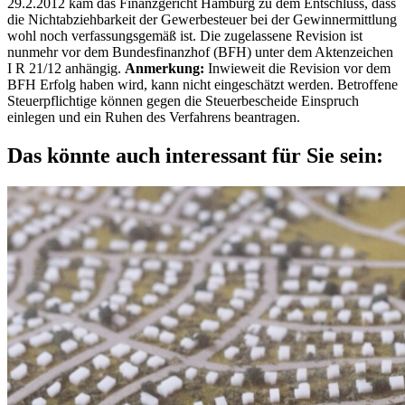
29.2.2012 kam das Finanzgericht Hamburg zu dem Entschluss, dass
die Nichtabziehbarkeit der Gewerbesteuer bei der Gewinnermittlung
wohl noch verfassungsgemäß ist. Die zugelassene Revision ist
nunmehr vor dem Bundesfinanzhof (BFH) unter dem Aktenzeichen
I R 21/12 anhängig.
Anmerkung:
Inwieweit die Revision vor dem
BFH Erfolg haben wird, kann nicht eingeschätzt werden. Betroffene
Steuerpflichtige können gegen die Steuerbescheide Einspruch
einlegen und ein Ruhen des Verfahrens beantragen.
Das könnte auch interessant für Sie sein: