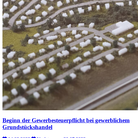
Beginn der Gewerbesteuerpflicht bei gewerblichem
Grundstückshandel