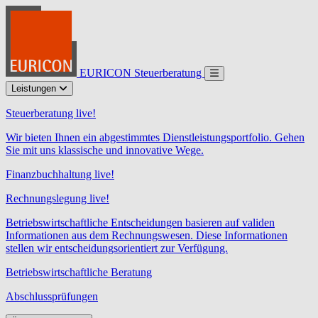
EURICON Steuerberatung
Leistungen
Steuerberatung live!
Wir bieten Ihnen ein abgestimmtes Dienstleistungsportfolio. Gehen
Sie mit uns klassische und innovative Wege.
Finanzbuchhaltung live!
Rechnungslegung live!
Betriebswirtschaftliche Entscheidungen basieren auf validen
Informationen aus dem Rechnungswesen. Diese Informationen
stellen wir entscheidungsorientiert zur Verfügung.
Betriebswirtschaftliche Beratung
Abschlussprüfungen