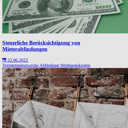
Steuerliche Berücksichtigung von
Mieterabfindungen
22.06.2022
Vermietungszwecke
Abfindung
Werbungskosten