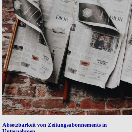
Absetzbarkeit von Zeitungsabonnements in
Unternehmen