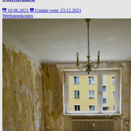
10.06.2021
Update vom: 23.12.2021
Werbungskosten