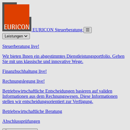
EURICON Steuerberatung
Leistungen
Steuerberatung live!
Wir bieten Ihnen ein abgestimmtes Dienstleistungsportfolio. Gehen
Sie mit uns klassische und innovative Wege.
Finanzbuchhaltung live!
Rechnungslegung live!
Betriebswirtschaftliche Entscheidungen basieren auf validen
Informationen aus dem Rechnungswesen. Diese Informationen
stellen wir entscheidungsorientiert zur Verfügung.
Betriebswirtschaftliche Beratung
Abschlussprüfungen