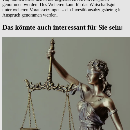
genommen werden. Des Weiteren kann für das Wirtschaftsgut –
unter weiteren Voraussetzungen – ein Investitionsabzugsbetrag in
Anspruch genommen werden.
Das könnte auch interessant für Sie sein: