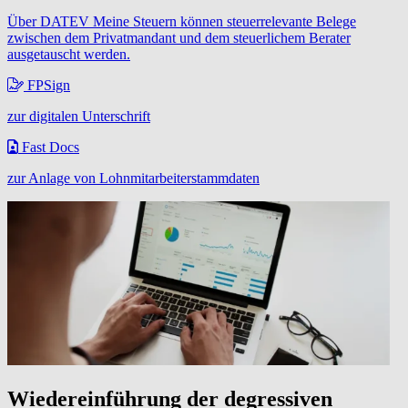
Über DATEV Meine Steuern können steuerrelevante Belege
zwischen dem Privatmandant und dem steuerlichem Berater
ausgetauscht werden.
FPSign
zur digitalen Unterschrift
Fast Docs
zur Anlage von Lohnmitarbeiterstammdaten
Wiedereinführung der degressiven