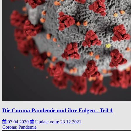
Die Corona Pandemie und ihre Folgen - Teil 4
07.04.2020
Update vom: 23.12.2021
Corona; Pandemie