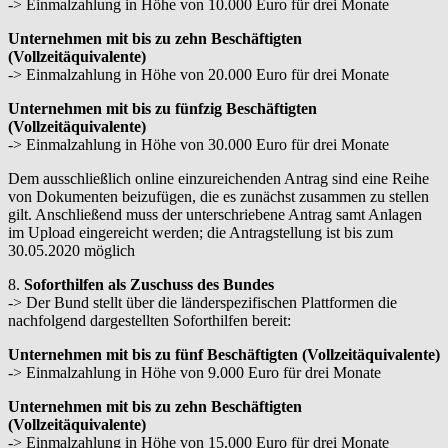
-> Einmalzahlung in Höhe von 10.000 Euro für drei Monate
Unternehmen mit bis zu zehn Beschäftigten
(Vollzeitäquivalente)
-> Einmalzahlung in Höhe von 20.000 Euro für drei Monate
Unternehmen mit bis zu fünfzig Beschäftigten
(Vollzeitäquivalente)
-> Einmalzahlung in Höhe von 30.000 Euro für drei Monate
Dem ausschließlich online einzureichenden Antrag sind eine Reihe
von Dokumenten beizufügen, die es zunächst zusammen zu stellen
gilt. Anschließend muss der unterschriebene Antrag samt Anlagen
im Upload eingereicht werden; die Antragstellung ist bis zum
30.05.2020 möglich
8.
Soforthilfen als Zuschuss des Bundes
-> Der Bund stellt über die länderspezifischen Plattformen die
nachfolgend dargestellten Soforthilfen bereit:
Unternehmen mit bis zu fünf Beschäftigten (Vollzeitäquivalente)
-> Einmalzahlung in Höhe von 9.000 Euro für drei Monate
Unternehmen mit bis zu zehn Beschäftigten
(Vollzeitäquivalente)
-> Einmalzahlung in Höhe von 15.000 Euro für drei Monate