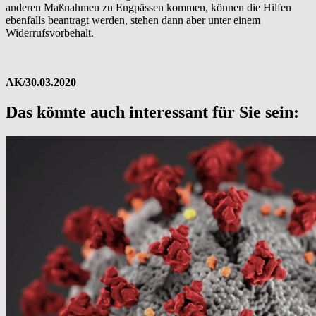
anderen Maßnahmen zu Engpässen kommen, können die Hilfen
ebenfalls beantragt werden, stehen dann aber unter einem
Widerrufsvorbehalt.
AK/30.03.2020
Das könnte auch interessant für Sie sein: