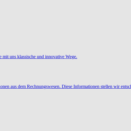
e mit uns klassische und innovative Wege.
tionen aus dem Rechnungswesen. Diese Informationen stellen wir entsc