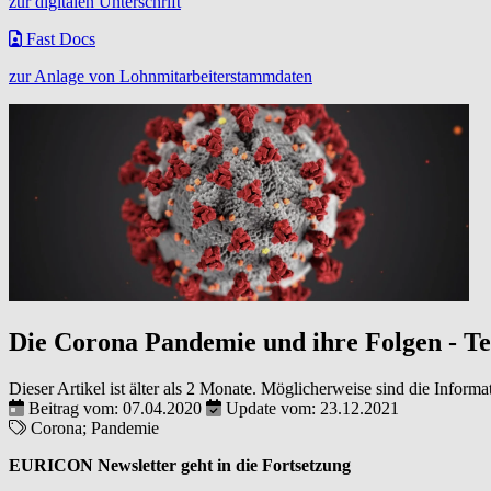
zur digitalen Unterschrift
Fast Docs
zur Anlage von Lohnmitarbeiterstammdaten
Die Corona Pandemie und ihre Folgen - Tei
Dieser Artikel ist älter als 2 Monate. Möglicherweise sind die Informa
Beitrag vom: 07.04.2020
Update vom: 23.12.2021
Corona; Pandemie
EURICON Newsletter geht in die Fortsetzung