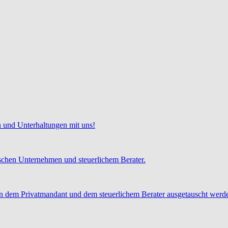
 und Unterhaltungen mit uns!
chen Unternehmen und steuerlichem Berater.
 dem Privatmandant und dem steuerlichem Berater ausgetauscht werd