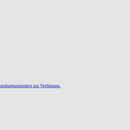
heidungsorientiert zur Verfügung.