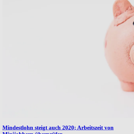
Mindestlohn steigt auch 2020; Arbeitszeit von