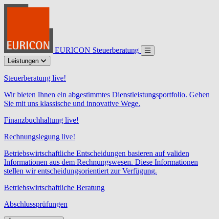
EURICON Steuerberatung
Leistungen
Steuerberatung live!
Wir bieten Ihnen ein abgestimmtes Dienstleistungsportfolio. Gehen
Sie mit uns klassische und innovative Wege.
Finanzbuchhaltung live!
Rechnungslegung live!
Betriebswirtschaftliche Entscheidungen basieren auf validen
Informationen aus dem Rechnungswesen. Diese Informationen
stellen wir entscheidungsorientiert zur Verfügung.
Betriebswirtschaftliche Beratung
Abschlussprüfungen