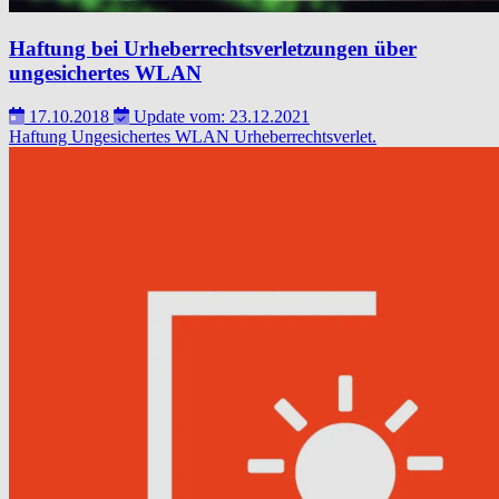
Haftung bei Urheberrechtsverletzungen über
ungesichertes WLAN
17.10.2018
Update vom: 23.12.2021
Haftung
Ungesichertes WLAN
Urheberrechtsverlet.