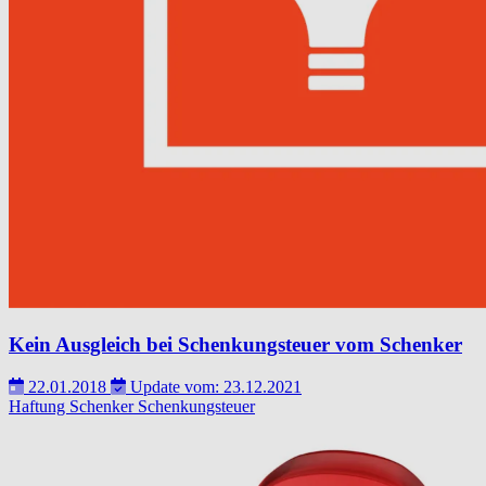
Kein Ausgleich bei Schenkungsteuer vom Schenker
22.01.2018
Update vom: 23.12.2021
Haftung
Schenker
Schenkungsteuer